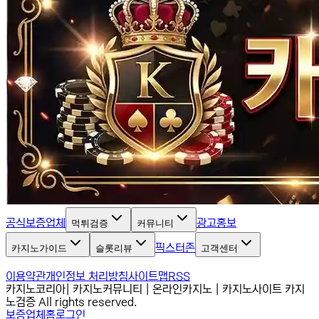
공식보증업체
광고홍보
먹튀검증
커뮤니티
픽스터존
카지노가이드
슬롯리뷰
고객센터
이용약관
개인정보 처리방침
사이트맵
RSS
카지노코리아| 카지노커뮤니티 | 온라인카지노 | 카지노사이트 카지
노검증 All rights reserved.
보증업체
홈
로그인