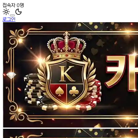
접속자 0명
로그인